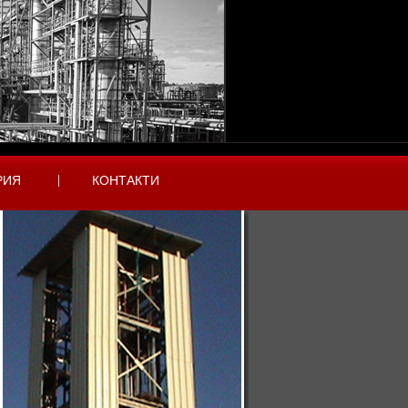
РИЯ
КОНТАКТИ