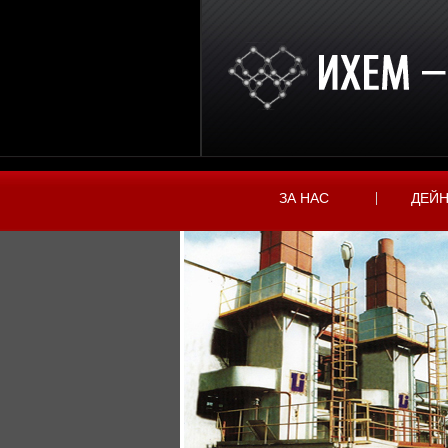
ЗА НАС
ДЕЙ