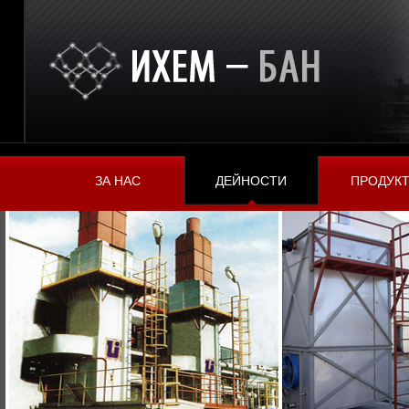
ЗА НАС
ДЕЙНОСТИ
ПРОДУК