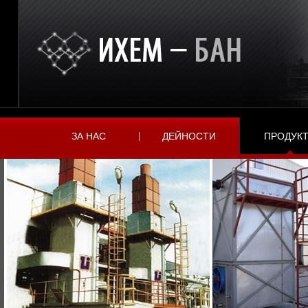
ЗА НАС
ДЕЙНОСТИ
ПРОДУК